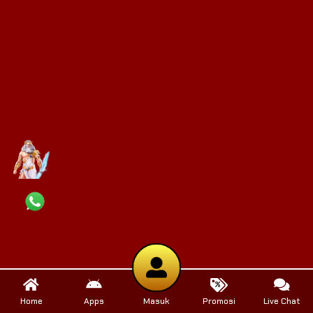
Home
Apps
Masuk
Promosi
Live Chat