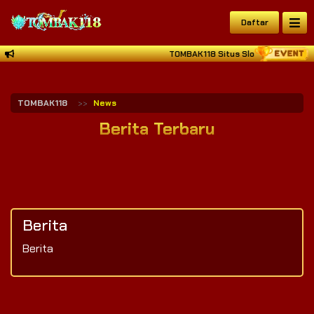
Daftar
TOMBAK118 Situs Slot Gacor dan Toto
TOMBAK118
News
Berita Terbaru
Berita
Berita