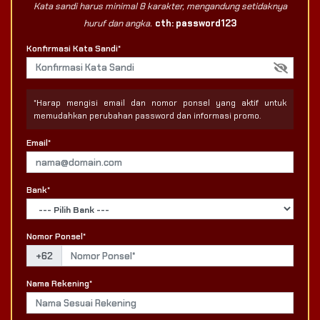
Kata sandi harus minimal 8 karakter, mengandung setidaknya
huruf dan angka.
cth: password123
Konfirmasi Kata Sandi*
*Harap mengisi email dan nomor ponsel yang aktif untuk
memudahkan perubahan password dan informasi promo.
Email*
Bank*
Nomor Ponsel*
+62
Nama Rekening*