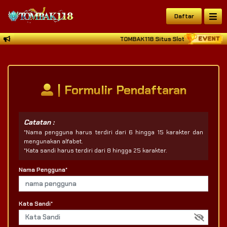
Daftar
TOMBAK118 Situs Slot Gacor dan Toto 
| Formulir Pendaftaran
Catatan :
*Nama pengguna harus terdiri dari 6 hingga 15 karakter dan
mengunakan alfabet.
*Kata sandi harus terdiri dari 8 hingga 25 karakter.
Nama Pengguna*
Kata Sandi*