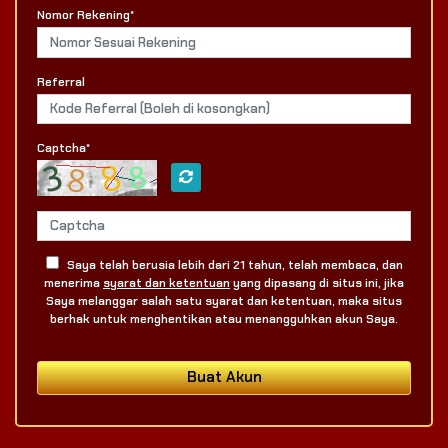
Nomor Rekening*
Referral
Captcha*
Saya telah berusia lebih dari 21 tahun, telah membaca, dan
menerima
syarat dan ketentuan
yang dipasang di situs ini, jika
Saya melanggar salah satu syarat dan ketentuan, maka situs
berhak untuk menghentikan atau menangguhkan akun Saya.
Buat Akun